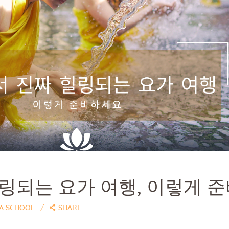
링되는 요가 여행, 이렇게 
GA SCHOOL
SHARE