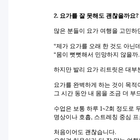
2. 요가를 잘 못해도 괜찮을까요?
많은 분들이 요가 여행을 고민하
“제가 요가를 오래 한 것도 아닌데
“몸이 뻣뻣해서 민망하지 않을까
하지만 발리 요가 리트릿은 대부
요가를 완벽하게 하는 것이 목적
그 시간 동안 내 몸을 조금 더 
수업은 보통 하루 1~2회 정도로
명상이나 호흡, 스트레칭 중심 
처음이어도 괜찮습니다.