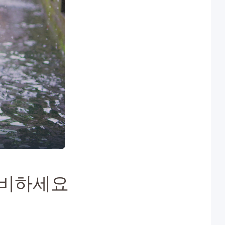
준비하세요