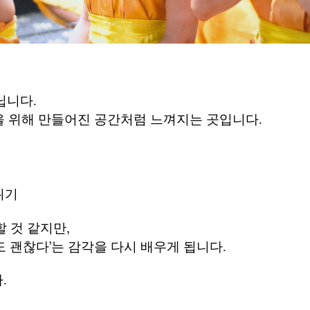
닙니다.
상을 위해 만들어진 공간처럼 느껴지는 곳입니다.
위기
 것 같지만,
 괜찮다’는 감각을 다시 배우게 됩니다.
.