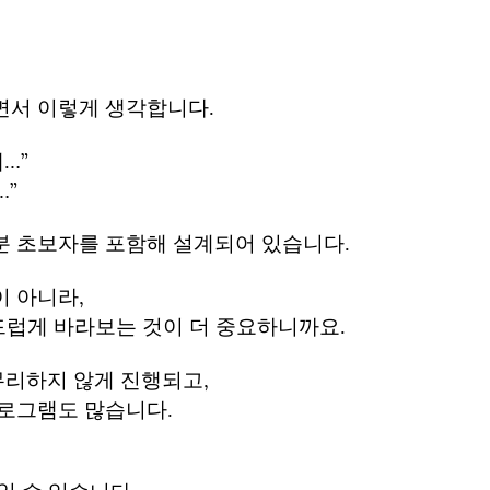
면서 이렇게 생각합니다.
…”
…”
분 초보자를 포함해 설계되어 있습니다.
이 아니라,
부드럽게 바라보는 것이 더 중요하니까요.
 무리하지 않게 진행되고,
프로그램도 많습니다.