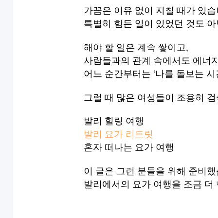
가끔은 이유 없이 지칠 때가 있습
특별히 힘든 일이 있었던 것도 아
해야 할 일은 계속 쌓이고,
사람들과의 관계 속에서도 에너지
어느 순간부터는 ‘나를 돌보는 시
그럴 때 많은 여성들이 조용히 
발리 힐링 여행
발리 요가 리트릿
혼자 떠나는 요가 여행
이 글은 그런 분들을 위해 준비했
발리에서의 요가 여행을 조금 더