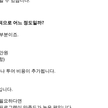
일 수 있습니다.
실적으로 어느 정도일까?
 부분이죠.
0만원
함)
지나 투어 비용이 추가됩니다.
입니다.
 필요하다면
 프로그램이 만족도가 높은 편입니다.