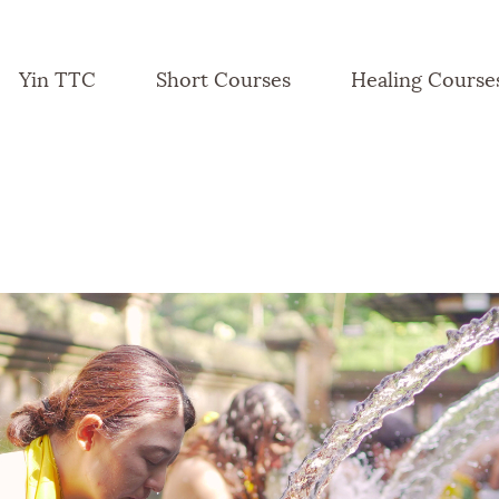
Yin TTC
Short Courses
Healing Course