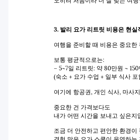
오히려 처음이라 더 잘 맞는 여행
3. 발리 요가 리트릿 비용은 현
여행을 준비할 때 비용은 중요한
보통 평균적으로는:
– 5~7일 리트릿: 약 80만원 ~ 15
(숙소 + 요가 수업 + 일부 식사 포
여기에 항공권, 개인 식사, 마사
중요한 건 가격보다도
내가 어떤 시간을 보내고 싶은지
조금 더 안전하고 편안한 환경이
경험 많은 요가 스쿨이 운영하는