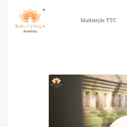
Multistyle TTC