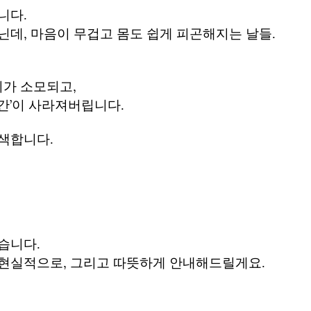
니다.
닌데, 마음이 무겁고 몸도 쉽게 피곤해지는 날들.
가 소모되고,
간’이 사라져버립니다.
검색합니다.
습니다.
 현실적으로, 그리고 따뜻하게 안내해드릴게요.