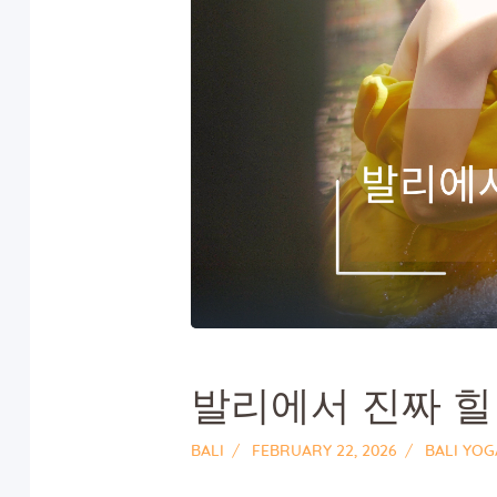
발리에서 진짜 힐
BALI
FEBRUARY 22, 2026
BALI YO